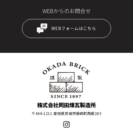
WEBからのお問合せ
WEBフォームはこちら
株式会社岡田煉瓦製造所
〒444-1211 愛知県安城市根崎町西根283