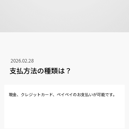
2026.02.28
支払方法の種類は？
現金、クレジットカード、ペイペイのお支払いが可能です。