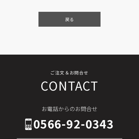
戻る
ご注文＆お問合せ
CONTACT
お電話からのお問合せ
0566-92-0343