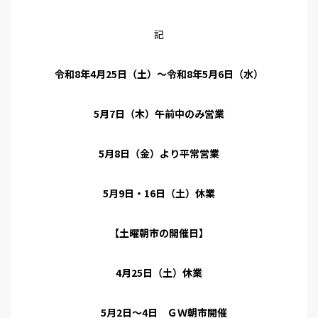
記
令和8年4月25日（土）～令和8年5月6日（水）
5月7日（木）午前中のみ営業
5月8日（金）より平常営業
5月9日・16日（土）休業
【土曜朝市の開催日】
4月25日（土）休業
5月2日～4日 ＧＷ朝市開催