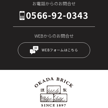
お電話からのお問合せ
0566-92-0343
WEBからのお問合せ
WEBフォームはこちら