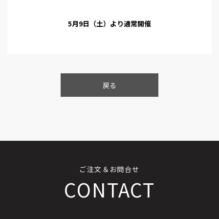
5月9日（土）より通常開催
戻る
ご注文＆お問合せ
CONTACT