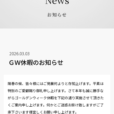
お知らせ
2026.03.03
ＧＷ休暇のお知らせ
陽春の候、皆々様にはご発展何よりと存知上げます。平素は
特別のご愛顧賜り御礼申し上げます。さて本年も誠に勝手な
がらゴールデンウィーク休暇を下記の通り実施させて頂きた
くご案内申し上げます。何かとご迷惑お掛け致しますがご了
承下さいます様宜しくお願い申し上げます。