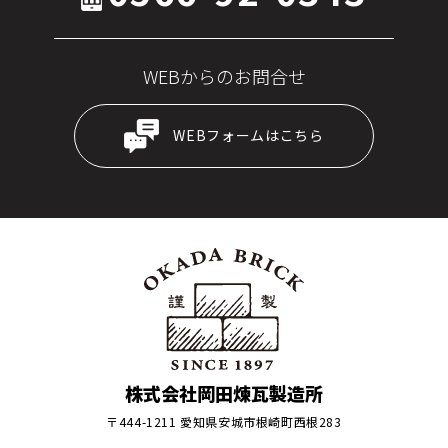
WEBからのお問合せ
WEBフォームはこちら
株式会社岡田煉瓦製造所
〒444-1211 愛知県安城市根崎町西根283