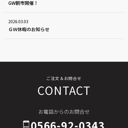
GW朝市開催！
2026.03.03
ＧＷ休暇のお知らせ
ご注文＆お問合せ
CONTACT
お電話からのお問合せ
0566-92-0343