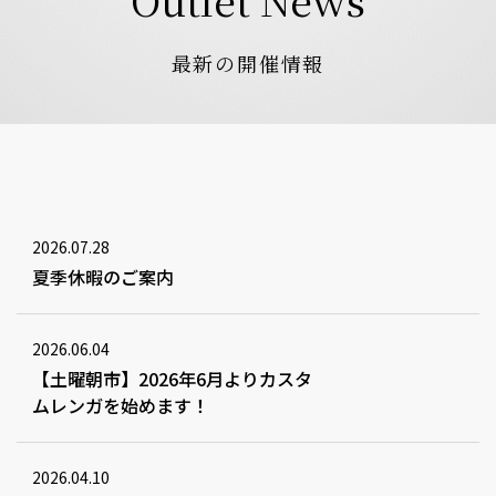
最新の開催情報
2026.07.28
夏季休暇のご案内
2026.06.04
【土曜朝市】2026年6月よりカスタ
ムレンガを始めます！
2026.04.10