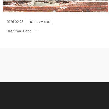
2026.02.25
復元レンガ事業
Hashima Island