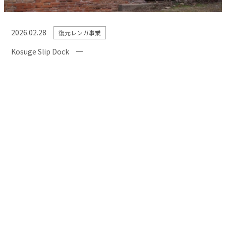
2026.02.28
復元レンガ事業
Kosuge Slip Dock