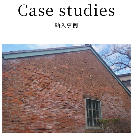
Case studies
納入事例