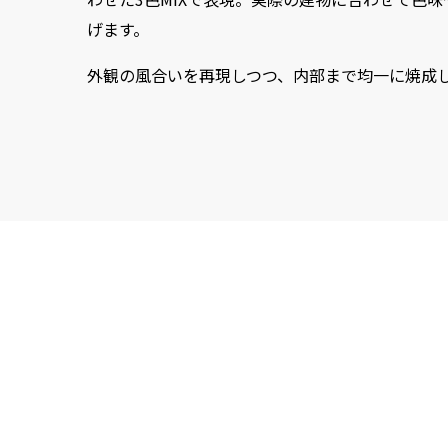
げます。
外観の風合いを再現しつつ、内部まで均一に焼成