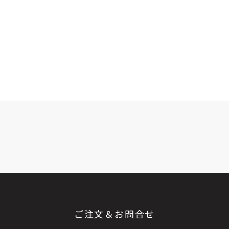
ご注文＆お問合せ