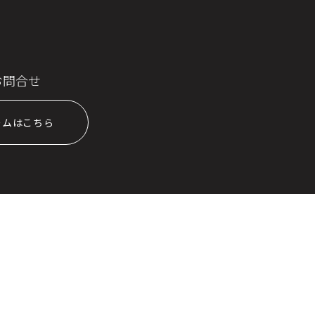
お問合せ
ームはこちら