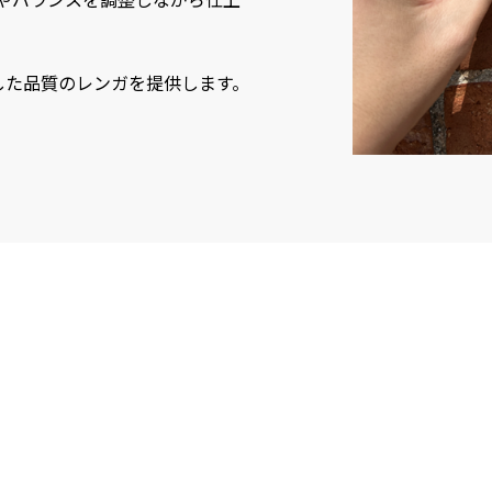
した品質のレンガを提供します。