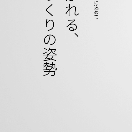
ものづくりの姿勢