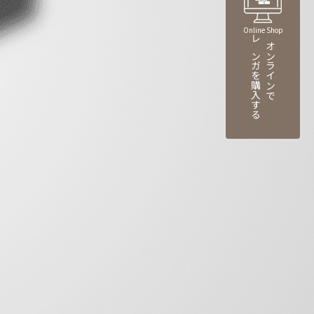
Online Shop
レンガを購入する
オンラインで