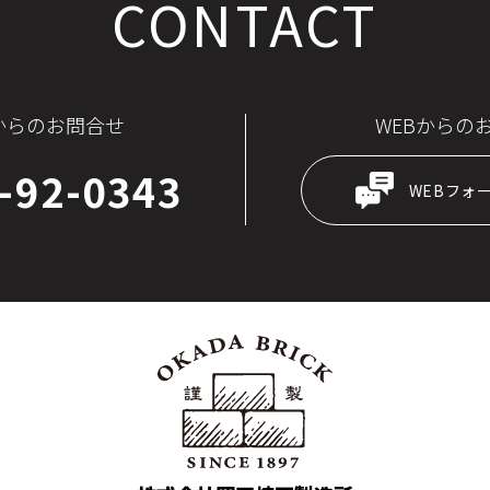
CONTACT
からのお問合せ
WEBからの
-92-0343
WEBフォ