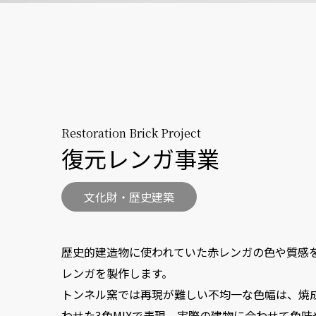
Restoration Brick Project
復元レンガ事業
文化財・歴史建築
歴史的建造物に使われていた赤レンガの色や質感
レンガを製作します。
トンネル窯では再現が難しい不均一な色幅は、焼
わせた3色MIXで表現。実際の建物に合わせて色