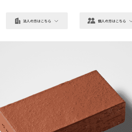
法人の方はこちら
個人の方はこちら