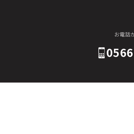
お電話
0566