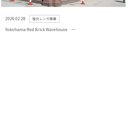
2026.02.28
復元レンガ事業
Yokohama Red Brick Warehouse