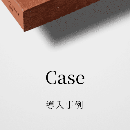
Case
導入事例