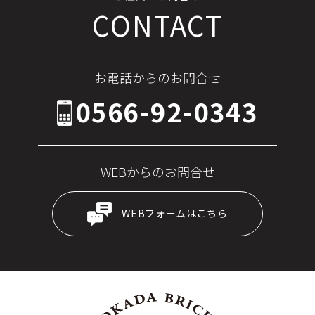
CONTACT
お電話からのお問合せ
0566-92-0343
WEBからのお問合せ
WEBフォームはこちら