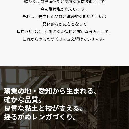
確かな品質管理体制と高度な製造技術として
今も受け継がれています。
それは、安定した品質と継続的な供給力という
具体的なかたちとなって
現在も息づき、揺るぎない信頼と確かな強みとして、
これからのものづくりを支え続けていきます。
窯業の地・愛知から生まれる、
確かな品質。
良質な粘土と技が支える、
揺るがぬレンガづくり。