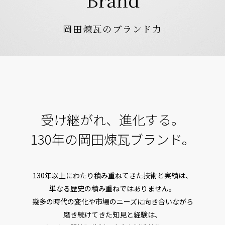
岡田煉瓦のブランド力
受け継がれ、進化する。
130年の岡田煉瓦ブランド。
130年以上にわたり積み重ねてきた技術と実績は、
単なる歴史の積み重ねではありません。
幾多の時代の変化や市場のニーズに向き合いながら
磨き続けてきた知見と経験は、