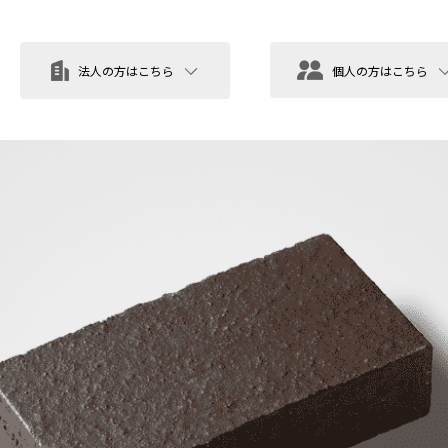
法人の方はこちら
個人の方はこちら