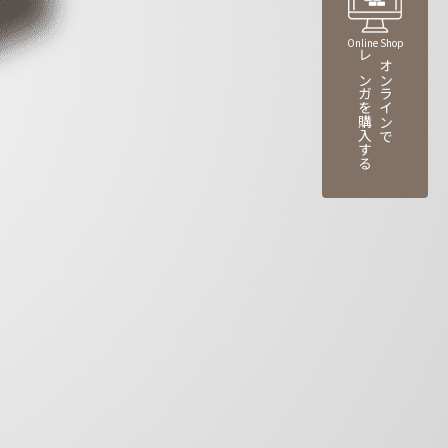
Online Shop
レンガを購入する
オンラインで