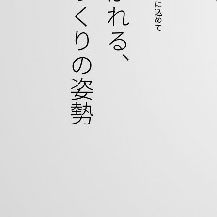
ものづくりの姿勢