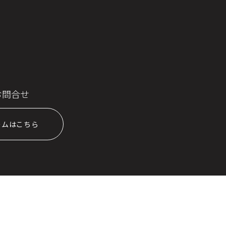
お問合せ
ームはこちら