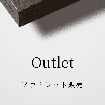
Outlet
アウトレット販売