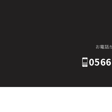
お電話
0566