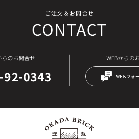
ご注文＆お問合せ
CONTACT
からのお問合せ
WEBからの
-92-0343
WEBフォ