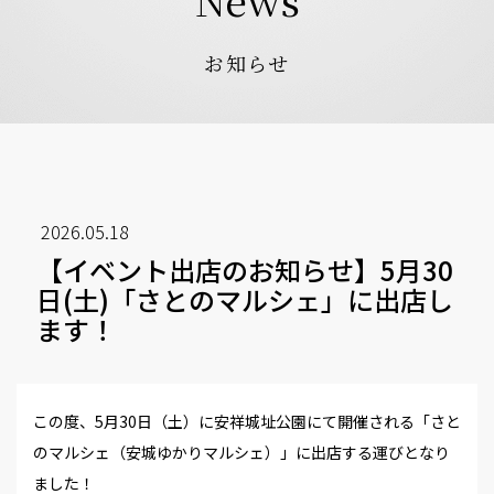
お知らせ
2026.05.18
【イベント出店のお知らせ】5月30
日(土)「さとのマルシェ」に出店し
ます！
この度、5月30日（土）に安祥城址公園にて開催される「さと
のマルシェ（安城ゆかりマルシェ）」に出店する運びとなり
ました！