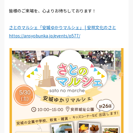
皆様のご来場を、心よりお待ちしております！
さとのマルシェ「安城ゆかりマルシェ」 | 安祥文化のさと
https://ansyobunka.jp/events/p577/