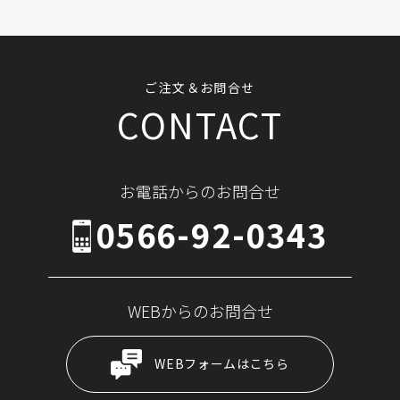
ご注文＆お問合せ
CONTACT
お電話からのお問合せ
0566-92-0343
WEBからのお問合せ
WEBフォームはこちら