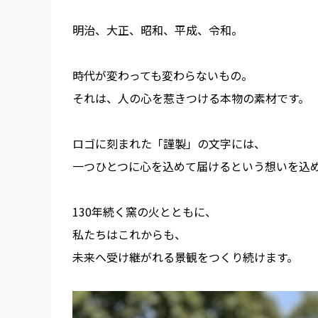
明治、大正、昭和、平成、令和。
時代が変わっても変わらないもの。
それは、人の心を惹きつける本物の素材です。
ロゴに刻まれた「謹製」の文字には、
一つひとつに心を込めて届けるという想いを込
130年続く窯の火とともに、
私たちはこれからも、
未来へ受け継がれる景観をつくり続けます。