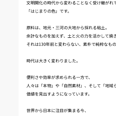
文明開化の時代から変わることなく受け継がれ
「はじまりの色」です。
原料は、地元・三河の大地から採れる粘土。
余計なものを加えず、土と火の力を活かして焼
それは130年前と変わらない、素朴で純粋なも
時代は大きく変わりました。
便利さや効率が求められる一方で、
人々は「本物」や「自然素材」、そして「地域
価値を見出すようになっています。
世界から日本に注目が集まる今、