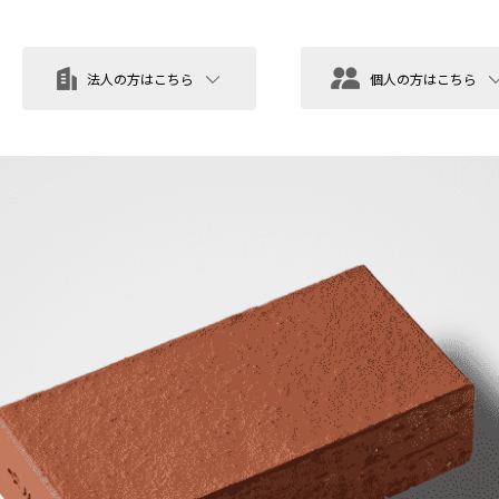
法人の方はこちら
個人の方はこちら