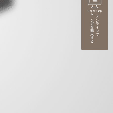
Online Shop
レンガを購入する
オンラインで