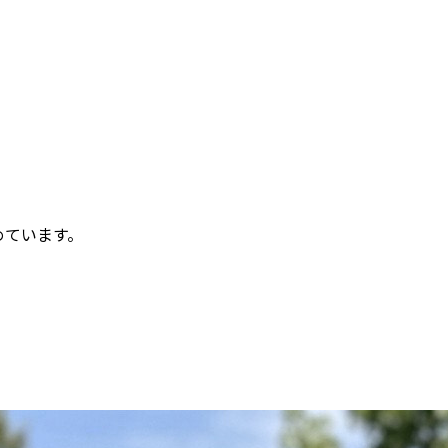
めています。