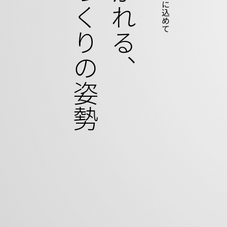
ものづくりの姿勢