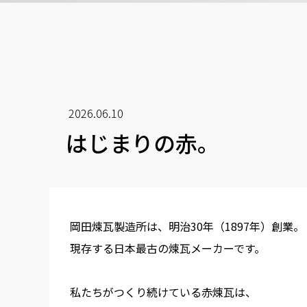
2026.06.10
はじまりの赤。
岡田煉瓦製造所は、明治30年（1897年）創業。
現存する日本最古の煉瓦メーカーです。
私たちがつくり続けている赤煉瓦は、