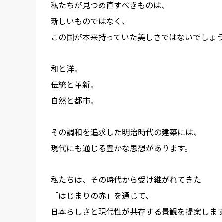
私たちが見つめ直すべきものは、
新しいものではなく、
この国が本来持っていた美しさではないでしょ
和と洋。
伝統と革新。
自然と都市。
その調和を追求した明治時代の建築には、
現代にも通じる豊かな思想があります。
私たちは、その時代から受け継がれてきた
「はじまりの赤」を通じて、
日本らしさと現代性が共存する景観を提案しま