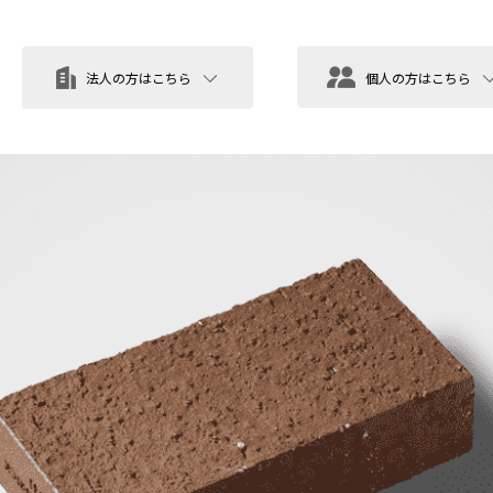
法人の方はこちら
個人の方はこちら