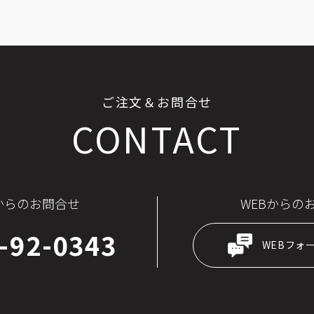
ご注文＆お問合せ
CONTACT
からのお問合せ
WEBからの
-92-0343
WEBフォ