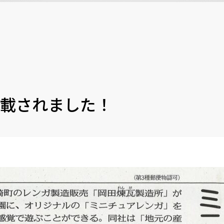
載されました！