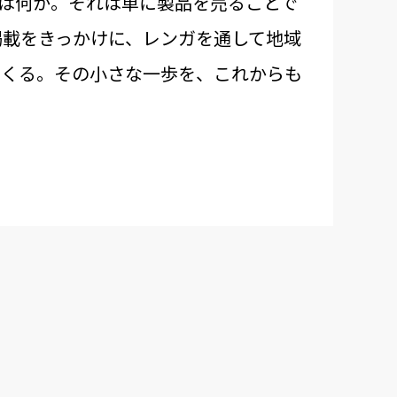
のは何か。それは単に製品を売ることで
掲載をきっかけに、レンガを通して地域
つくる。その小さな一歩を、これからも