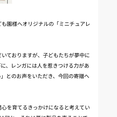
ども園様へオリジナルの「ミニチュアレ
だいておりますが、子どもたちが夢中に
びに、レンガには人を惹きつける力があ
い」とのお声をいただき、今回の寄贈へ
関心を育てるきっかけになると考えてい