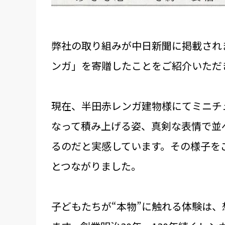
弊社の取り組みが中日新聞に掲載され
ンガ」を寄贈したことをご紹介いただ
現在、半田赤レンガ建物様にてミニチ
なって積み上げる姿、真剣な表情で並
るのだと実感しています。その様子を
とつながりました。
子どもたちが“本物”に触れる体験は