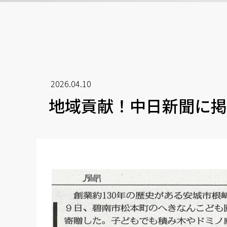
2026.04.10
地域貢献！中日新聞に掲