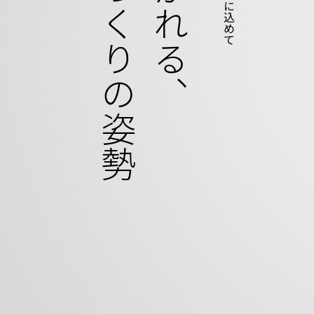
ものづくりの姿勢