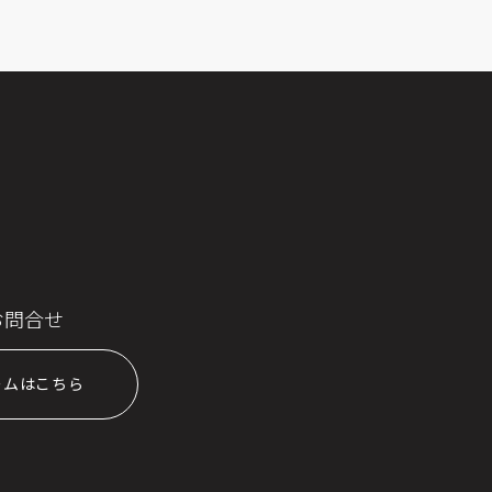
お問合せ
ームはこちら