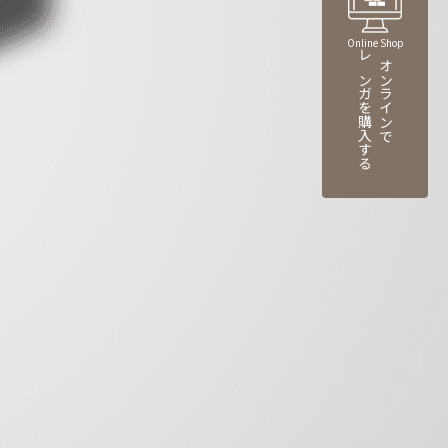
Online Shop
レンガを購入する
オンラインで