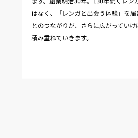
ます。創業明治30年。130年続くレ
はなく、「レンガと出会う体験」を届
とのつながりが、さらに広がっていけ
積み重ねていきます。