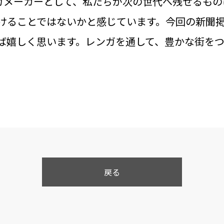
ンガメーカーとして、私たちが次の世代へ残せるも
けることではないかと感じています。今回の新聞
ば嬉しく思います。レンガを通して、豊かな街を
戻る