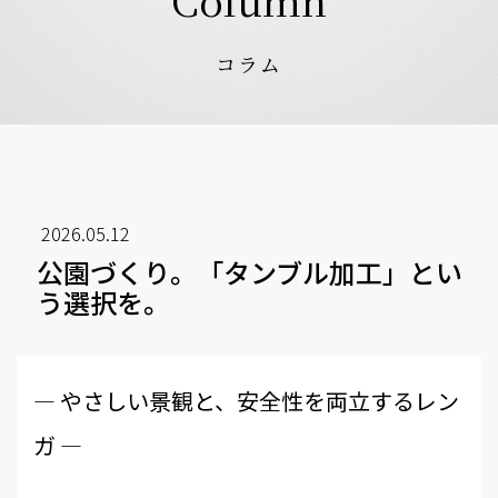
コラム
2026.05.12
公園づくり。「タンブル加工」とい
う選択を。
― やさしい景観と、安全性を両立するレン
ガ ―