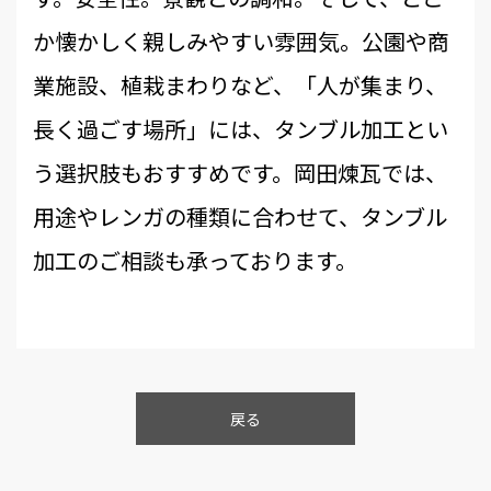
か懐かしく親しみやすい雰囲気。公園や商
業施設、植栽まわりなど、「人が集まり、
長く過ごす場所」には、タンブル加工とい
う選択肢もおすすめです。岡田煉瓦では、
用途やレンガの種類に合わせて、タンブル
加工のご相談も承っております。
戻る