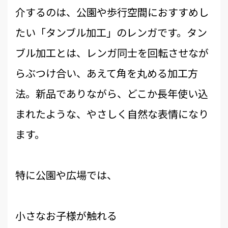
介するのは、公園や歩行空間におすすめし
たい「タンブル加工」のレンガです。タン
ブル加工とは、レンガ同士を回転させなが
らぶつけ合い、あえて角を丸める加工方
法。新品でありながら、どこか長年使い込
まれたような、やさしく自然な表情になり
ます。
特に公園や広場では、
小さなお子様が触れる