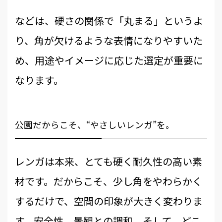
などは、硬さの関係で「丸まる」というよ
り、角が欠けるような表情になりやすいた
め、用途やイメージに応じた選定が重要に
なります。
公園だからこそ、“やさしいレンガ”を。
レンガは本来、とても硬く耐久性の高い素
材です。だからこそ、少し角をやわらかく
するだけで、空間の印象が大きく変わりま
す。安全性。景観との調和。そして、どこ