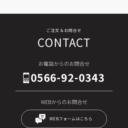
ご注文＆お問合せ
CONTACT
お電話からのお問合せ
0566-92-0343
WEBからのお問合せ
WEBフォームはこちら