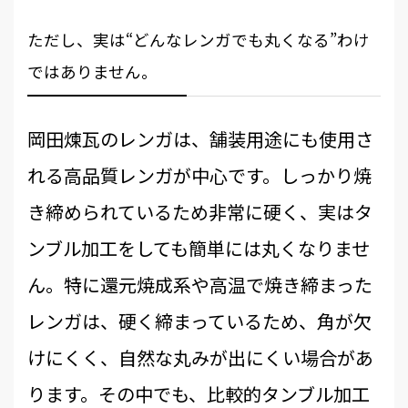
ただし、実は“どんなレンガでも丸くなる”わけ
ではありません。
岡田煉瓦のレンガは、舗装用途にも使用さ
れる高品質レンガが中心です。しっかり焼
き締められているため非常に硬く、実はタ
ンブル加工をしても簡単には丸くなりませ
ん。特に還元焼成系や高温で焼き締まった
レンガは、硬く締まっているため、角が欠
けにくく、自然な丸みが出にくい場合があ
ります。その中でも、比較的タンブル加工