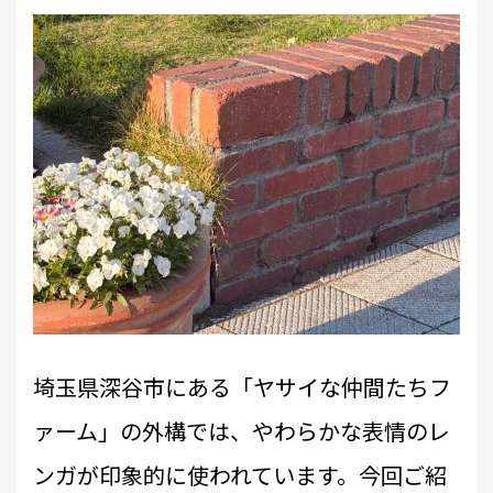
埼玉県深谷市にある「ヤサイな仲間たちフ
ァーム」の外構では、やわらかな表情のレ
ンガが印象的に使われています。今回ご紹