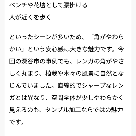
ベンチや花壇として腰掛ける
人が近くを歩く
といったシーンが多いため、「角がやわら
かい」という安心感は大きな魅力です。今
回の深谷市の事例でも、レンガの角がやさ
しく丸まり、植栽や木々の風景に自然とな
じんでいました。直線的でシャープなレン
ガとは異なり、空間全体が少しやわらかく
見えるのも、タンブル加工ならではの魅力
です。