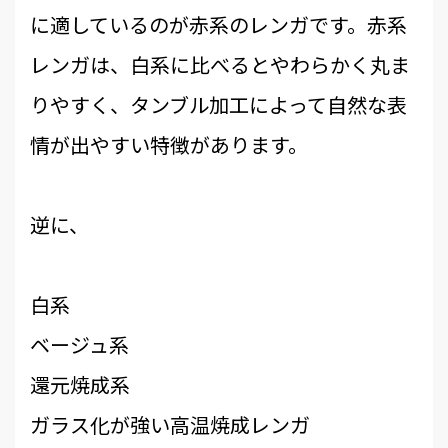
に適しているのが赤系のレンガです。赤系
レンガは、白系に比べるとやわらかく丸ま
りやすく、タンブル加工によって自然な表
情が出やすい特徴があります。
逆に、
白系
ベージュ系
還元焼成系
ガラス化が強い高温焼成レンガ