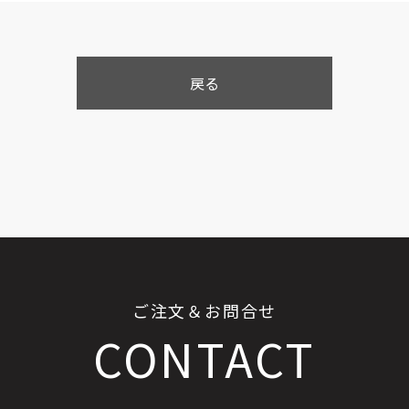
戻る
ご注文＆お問合せ
CONTACT