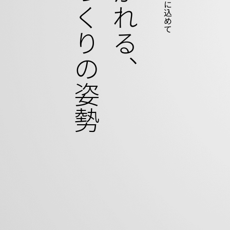
ものづくりの姿勢