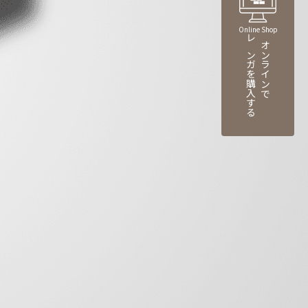
Online Shop
レンガを購入する
オンラインで