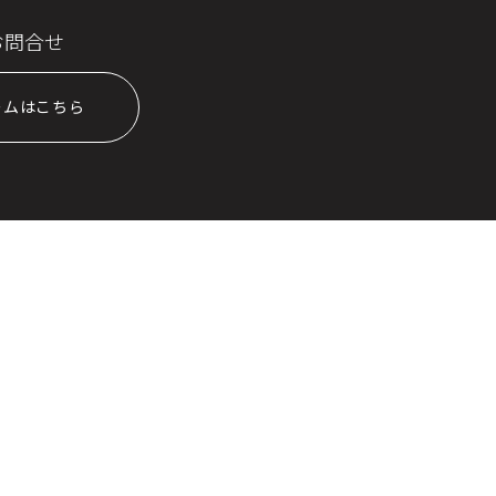
お問合せ
ームはこちら