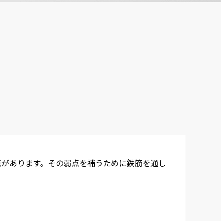
点があります。その弱点を補うために鉄筋を通し