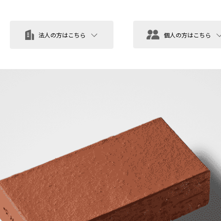
法人の方はこちら
個人の方はこちら