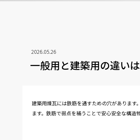
2026.05.26
一般用と建築用の違いは
建築用煉瓦には鉄筋を通すための穴があります
ます。鉄筋で弱点を補うことで安心安全な構造