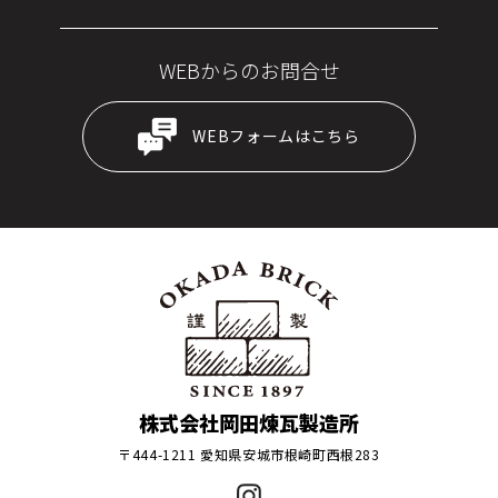
WEBからのお問合せ
WEBフォームはこちら
株式会社岡田煉瓦製造所
〒444-1211 愛知県安城市根崎町西根283