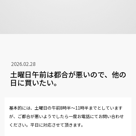
2026.02.28
土曜日午前は都合が悪いので、他の
日に買いたい。
基本的には、土曜日の午前8時半～11時半までとしています
が、ご都合が悪いようでしたら一度お電話にてお問い合わせ
ください。平日に対応させて頂きます。