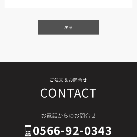
戻る
ご注文＆お問合せ
CONTACT
お電話からのお問合せ
0566-92-0343