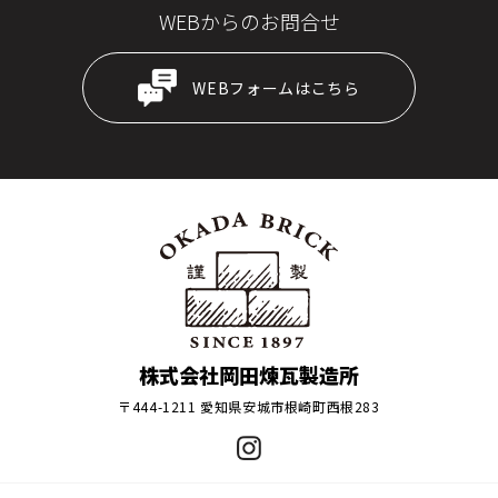
WEBからのお問合せ
WEBフォームはこちら
株式会社岡田煉瓦製造所
〒444-1211 愛知県安城市根崎町西根283