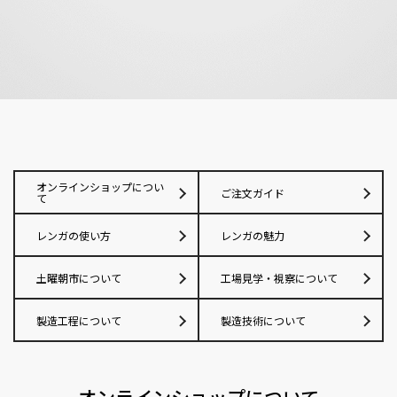
オンラインショップについ
ご注文ガイド
て
レンガの使い方
レンガの魅力
土曜朝市について
工場見学・視察について
製造工程について
製造技術について