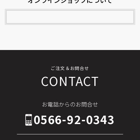
オンラインショップについて
ご注文＆お問合せ
CONTACT
お電話からのお問合せ
0566-92-0343