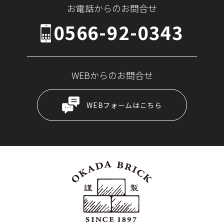
お電話からのお問合せ
0566-92-0343
WEBからのお問合せ
WEBフォームはこちら