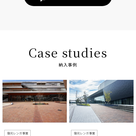
Case studies
納入事例
復元レンガ事業
復元レンガ事業