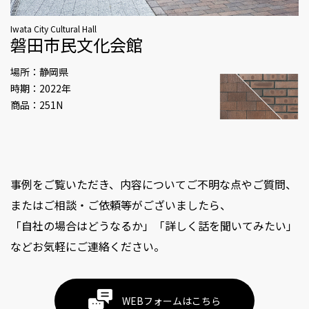
Iwata City Cultural Hall
磐田市民文化会館
場所：静岡県
時期：2022年
商品：251N
事例をご覧いただき、内容についてご不明な点やご質問、
またはご相談・ご依頼等がございましたら、
「自社の場合はどうなるか」「詳しく話を聞いてみたい」
などお気軽にご連絡ください。
WEBフォームはこちら